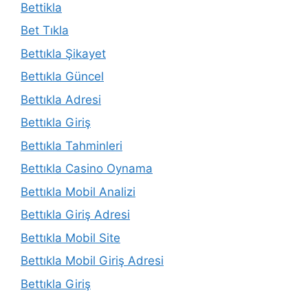
Bettikla
Bet Tıkla
Bettıkla Şikayet
Bettıkla Güncel
Bettıkla Adresi
Bettıkla Giriş
Bettıkla Tahminleri
Bettıkla Casino Oynama
Bettıkla Mobil Analizi
Bettıkla Giriş Adresi
Bettıkla Mobil Site
Bettıkla Mobil Giriş Adresi
Bettıkla Giriş