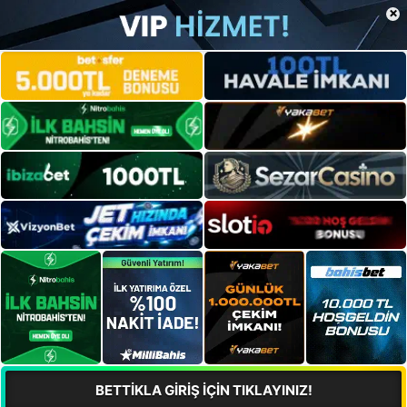
×
BETTİKLA GİRİŞ İÇİN TIKLAYINIZ!