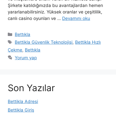
Şirkete katıldığınızda bu avantajlardan hemen
yararlanabilirsiniz. Yüksek oranlar ve çeşitlilik,
canlı casino oyunları ve …
Devamını oku
Kategoriler
Bettıkla
Etiketler
Bettikla Güvenlik Teknolojisi
,
Bettikla Hızlı
Çekme
,
Bettıkla
Yorum yap
Son Yazılar
Bettikla Adresi
Bettikla Giriş