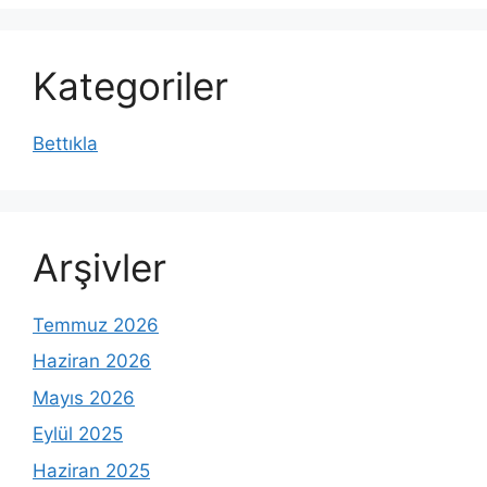
Kategoriler
Bettıkla
Arşivler
Temmuz 2026
Haziran 2026
Mayıs 2026
Eylül 2025
Haziran 2025