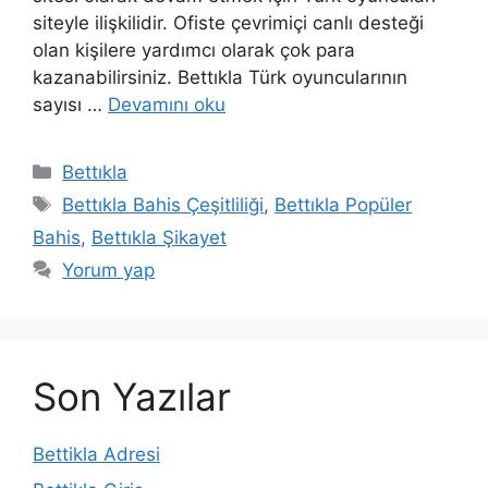
siteyle ilişkilidir. Ofiste çevrimiçi canlı desteği
olan kişilere yardımcı olarak çok para
kazanabilirsiniz. Bettıkla Türk oyuncularının
sayısı …
Devamını oku
Kategoriler
Bettıkla
Etiketler
Bettıkla Bahis Çeşitliliği
,
Bettıkla Popüler
Bahis
,
Bettıkla Şikayet
Yorum yap
Son Yazılar
Bettikla Adresi