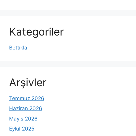
Kategoriler
Bettıkla
Arşivler
Temmuz 2026
Haziran 2026
Mayıs 2026
Eylül 2025