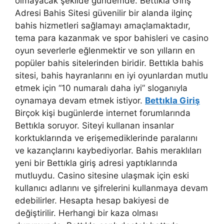
olmayacak şekilde gündemde. Bettıkla Giriş
Adresi Bahis Sitesi güvenilir bir alanda ilginç
bahis hizmetleri sağlamayı amaçlamaktadır,
tema para kazanmak ve spor bahisleri ve casino
oyun severlerle eğlenmektir ve son yılların en
popüler bahis sitelerinden biridir. Bettıkla bahis
sitesi, bahis hayranlarını en iyi oyunlardan mutlu
etmek için “10 numaralı daha iyi” sloganıyla
oynamaya devam etmek istiyor.
Bettıkla Giriş
Birçok kişi bugünlerde internet forumlarında
Bettıkla soruyor. Siteyi kullanan insanlar
korktuklarında ve erişemediklerinde paralarını
ve kazançlarını kaybediyorlar. Bahis meraklıları
yeni bir Bettıkla giriş adresi yaptıklarında
mutluydu. Casino sitesine ulaşmak için eski
kullanıcı adlarını ve şifrelerini kullanmaya devam
edebilirler. Hesapta hesap bakiyesi de
değiştirilir. Herhangi bir kaza olması