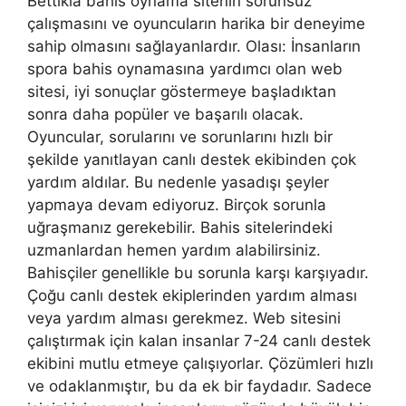
Bettıkla bahis oynama sitenin sorunsuz
çalışmasını ve oyuncuların harika bir deneyime
sahip olmasını sağlayanlardır. Olası: İnsanların
spora bahis oynamasına yardımcı olan web
sitesi, iyi sonuçlar göstermeye başladıktan
sonra daha popüler ve başarılı olacak.
Oyuncular, sorularını ve sorunlarını hızlı bir
şekilde yanıtlayan canlı destek ekibinden çok
yardım aldılar. Bu nedenle yasadışı şeyler
yapmaya devam ediyoruz. Birçok sorunla
uğraşmanız gerekebilir. Bahis sitelerindeki
uzmanlardan hemen yardım alabilirsiniz.
Bahisçiler genellikle bu sorunla karşı karşıyadır.
Çoğu canlı destek ekiplerinden yardım alması
veya yardım alması gerekmez. Web sitesini
çalıştırmak için kalan insanlar 7-24 canlı destek
ekibini mutlu etmeye çalışıyorlar. Çözümleri hızlı
ve odaklanmıştır, bu da ek bir faydadır. Sadece