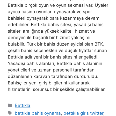
Bettıkla birçok oyun ve oyun sekmesi var. Üyeler
ayrıca casino oyunları oynayarak ve spor
bahisleri oynayarak para kazanmaya devam
edebilirler. Bettıkla bahis sitesi, yasadışı bahis
siteleri aralığında yüksek kaliteli hizmet ve
deneyim ile başarılı bir hizmet yaklaşımı
bulabilir. Türk bir bahis düzenleyicisi olan BTK,
çeşitli bahis seçenekleri ve düşük fiyatlar sunan
Bettıkla adlı yeni bir bahis sitesini engelledi.
Yasadışı bahis alanları, Bettıkla bahis alanının
yöneticileri ve uzman personeli tarafından
düzenlenen karavan tarafından durduruldu.
Bahisçiler yeni giriş bilgilerini kullanarak
hizmetlerini sorunsuz bir şekilde çalıştırabilirler.
Kategoriler
Bettıkla
Etiketler
bettıkla bahis oynama
,
bettıkla giris twitter
,