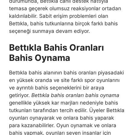
durumunda, Bettıkla canlı destek hattıyla
temasa geçerek olumsuz reaksiyonlar ortadan
kaldırılabilir. Sabit erişim problemleri olan
Bettıkla, bahis tutkunlarına birçok farklı bahis
seçeneği sunmaya devam ediyor.
Bettıkla Bahis Oranları
Bahis Oynama
Bettıkla bahis alanının bahis oranları piyasadaki
en yüksek oranda ve site farklı spor oyunlarını
ve ayrıntılı bahis seçeneklerini bir araya
getiriyor.
Bettıkla bahis oranları bahis oynama
genellikle yüksek kar marjları nedeniyle bahis
tutkunları tarafından tercih edilir. Üyeler Bettıkla
oyunları oynayarak ve onlara bahis yaparak
para kazanabilirler. Oyun oynamak ve onlara
bahis yapmak, oyunları seven insanlar için