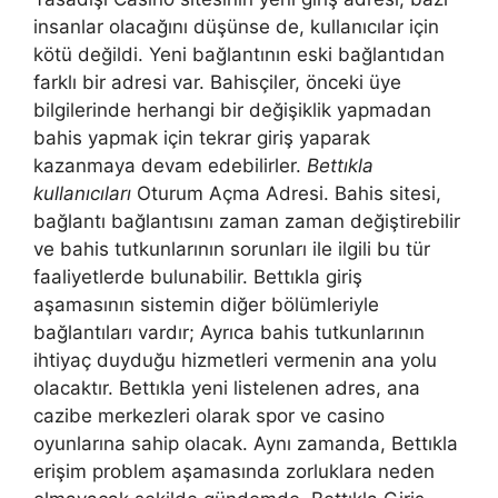
insanlar olacağını düşünse de, kullanıcılar için
kötü değildi. Yeni bağlantının eski bağlantıdan
farklı bir adresi var. Bahisçiler, önceki üye
bilgilerinde herhangi bir değişiklik yapmadan
bahis yapmak için tekrar giriş yaparak
kazanmaya devam edebilirler.
Bettıkla
kullanıcıları
Oturum Açma Adresi. Bahis sitesi,
bağlantı bağlantısını zaman zaman değiştirebilir
ve bahis tutkunlarının sorunları ile ilgili bu tür
faaliyetlerde bulunabilir. Bettıkla giriş
aşamasının sistemin diğer bölümleriyle
bağlantıları vardır; Ayrıca bahis tutkunlarının
ihtiyaç duyduğu hizmetleri vermenin ana yolu
olacaktır. Bettıkla yeni listelenen adres, ana
cazibe merkezleri olarak spor ve casino
oyunlarına sahip olacak. Aynı zamanda, Bettıkla
erişim problem aşamasında zorluklara neden